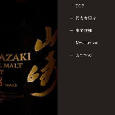
TOP
代表者紹介
事業詳細
New arrival
おすすめ