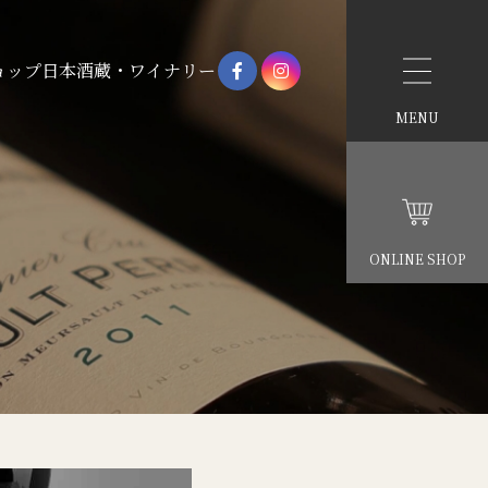
ョップ
日本酒蔵・ワイナリー
MENU
ONLINE SHOP