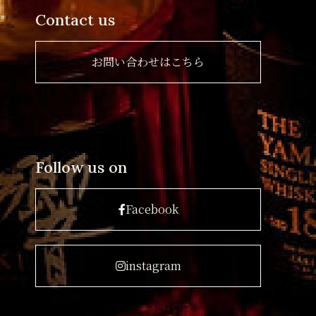
Contact us
お問い合わせはこちら
Follow us on
Facebook
instagram