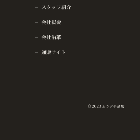
スタッフ紹介
会社概要
会社沿革
通販サイト
© 2023 ムラグチ酒店