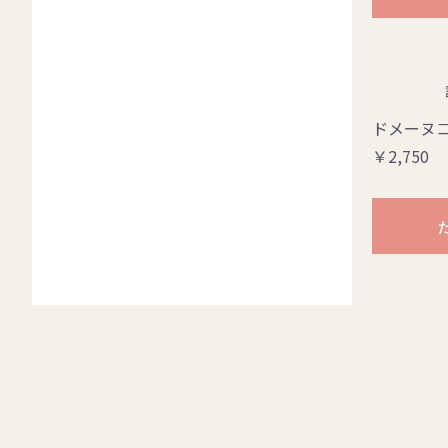
ドメーヌ
￥2,750