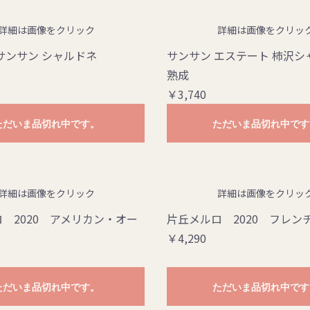
詳細は画像をクリック
詳細は画像をクリッ
サンサン シャルドネ
サンサン エステート 柿沢シ
熟成
￥3,740
ただいま品切れ中です。
ただいま品切れ中です
詳細は画像をクリック
詳細は画像をクリッ
 2020 アメリカン・オー
片丘メルロ 2020 フレン
￥4,290
ただいま品切れ中です。
ただいま品切れ中です