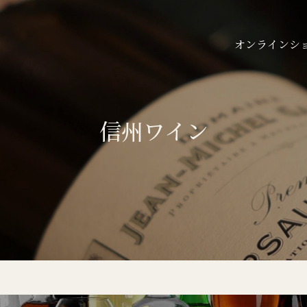
オンラインシ
信州ワイン