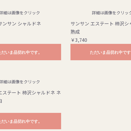
詳細は画像をクリック
詳細は画像をクリッ
サンサン シャルドネ
サンサン エステート 柿沢シ
熟成
￥3,740
ただいま品切れ中です。
ただいま品切れ中です
詳細は画像をクリック
エステート 柿沢シャルドネ ネ
白
ただいま品切れ中です。