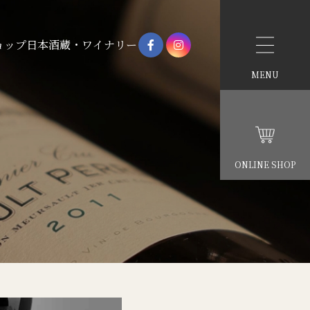
ョップ
日本酒蔵・ワイナリー
MENU
ONLINE SHOP