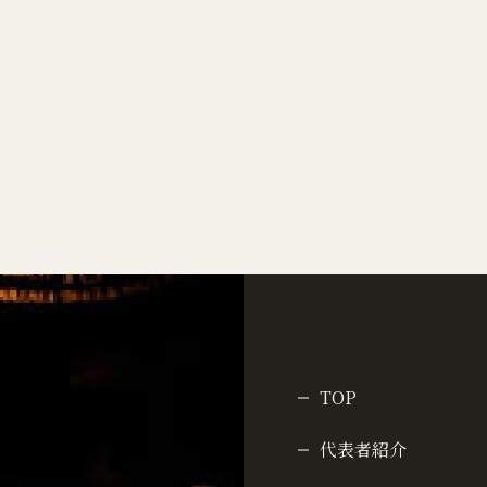
TOP
代表者紹介