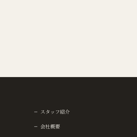
スタッフ紹介
会社概要