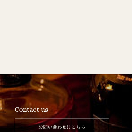
Contact us
お問い合わせはこちら