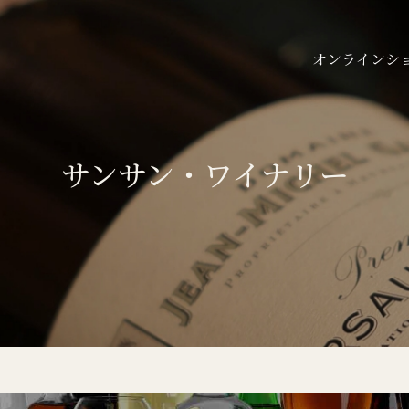
オンラインシ
サンサン・ワイナリー