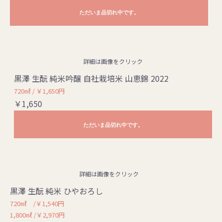
ただいま品切れ中です。
詳細は画像をクリック
黒澤 生酛 純米吟醸 自社栽培米 山恵錦 2022
720㎖ / ￥1,650円
￥1,650
ただいま品切れ中です。
詳細は画像をクリック
黒澤 生酛 純米 ひやおろし
720㎖ /￥1,540円
1,800㎖ /￥2,970円