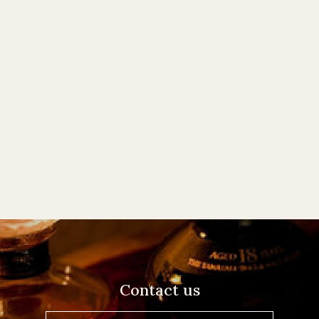
Contact us