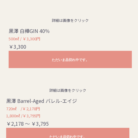
詳細は画像をクリック
黒澤 白樺GIN 40％
500㎖ / ￥3,300円
￥3,300
ただいま品切れ中です。
詳細は画像をクリック
黒澤 Barrel-Aged バレル-エイジ
720㎖ /￥2,178円
1,800㎖ /￥3,795円
￥2,178 ～ ￥3,795
ただいま品切れ中です。