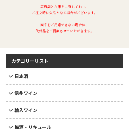
実店舗と在庫を共有しており、
ご注文時に欠品となる場合がございます。
商品をご用意できない場合は、
代替品をご提案させていただきます。
カテゴリーリスト
日本酒
信州ワイン
輸入ワイン
梅酒・リキュール