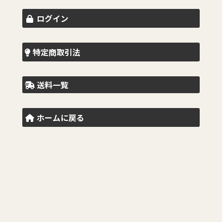
ログイン
特定商取引法
送料一覧
ホームに戻る