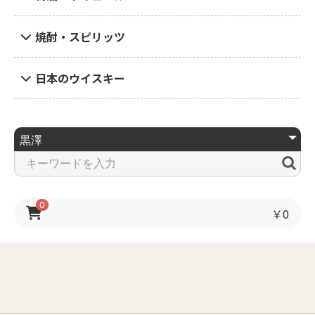
焼酎・スピリッツ
日本のウイスキー
0
￥0