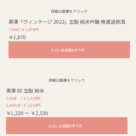
詳細は画像をクリック
黒澤「ヴィンテージ 2022」生酛 純米吟醸 無濾過原酒
720㎖ /￥1,870円
￥1,870
ただいま品切れ中です。
詳細は画像をクリック
黒澤 80 生酛 純米
720㎖ / ￥1,320円
1,800 ㎖ /￥2,530円
￥1,320 ～ ￥2,530
ただいま品切れ中です。