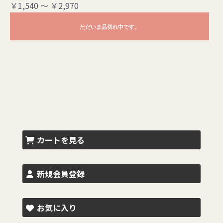
￥1,540 ～ ￥2,970
ただいま品切れ中です。
カートを見る
新規会員登録
お気に入り