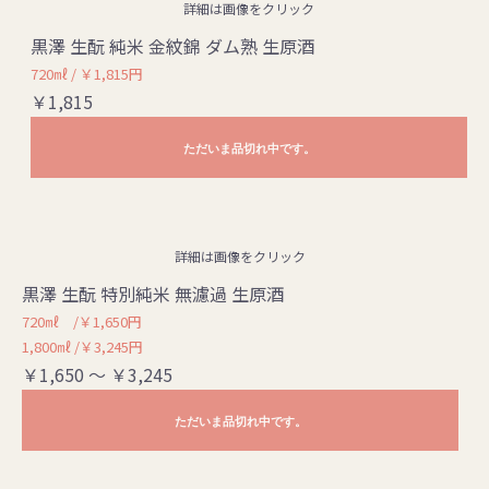
詳細は画像をクリック
黒澤 生酛 純米 金紋錦 ダム熟 生原酒
720㎖ / ￥1,815円
￥1,815
ただいま品切れ中です。
詳細は画像をクリック
黒澤 生酛 特別純米 無濾過 生原酒
720㎖ /￥1,650円
1,800㎖ /￥3,245円
￥1,650 ～ ￥3,245
ただいま品切れ中です。