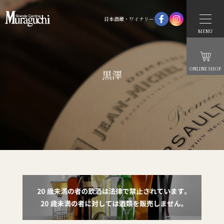
日本酒蔵・ワイナリー
MENU
ONLINE SHOP
黒澤