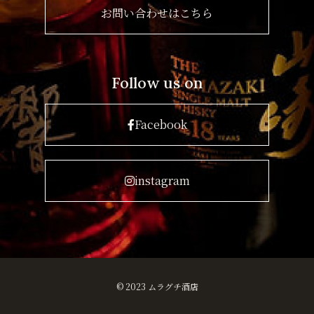
お問い合わせはこちら
Follow us on
Facebook
instagram
© 2023 ムラグチ酒店