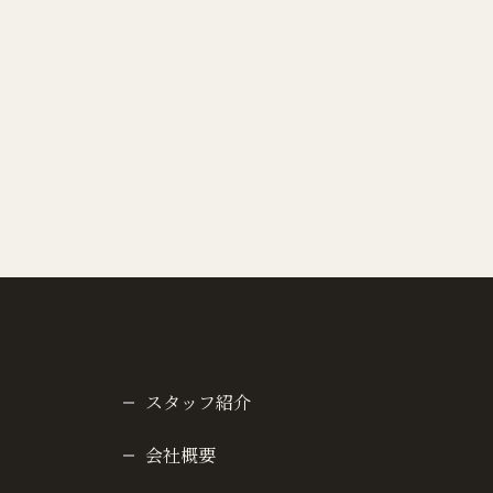
スタッフ紹介
会社概要