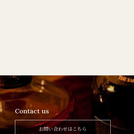
Contact us
お問い合わせはこちら