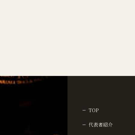
TOP
代表者紹介