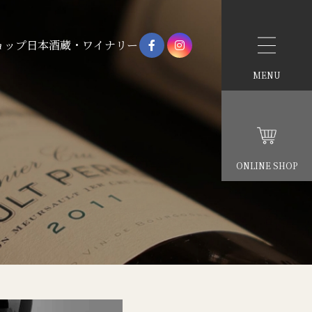
ョップ
日本酒蔵・ワイナリー
MENU
ONLINE SHOP