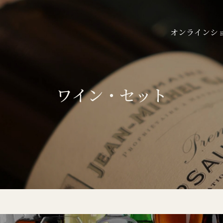
オンラインシ
ワイン・セット