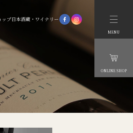
ョップ
日本酒蔵・ワイナリー
MENU
ONLINE SHOP