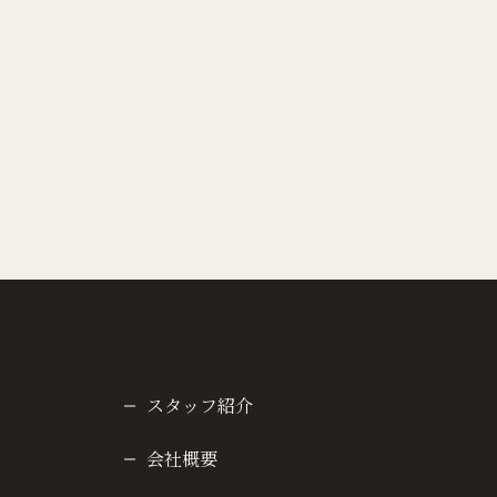
スタッフ紹介
会社概要