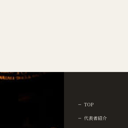
TOP
代表者紹介