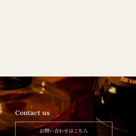
Contact us
お問い合わせはこちら