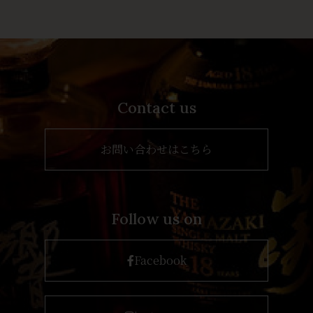
Contact us
お問い合わせはこちら
Follow us on
Facebook