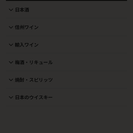
日本酒
信州ワイン
輸入ワイン
梅酒・リキュール
焼酎・スピリッツ
日本のウイスキー