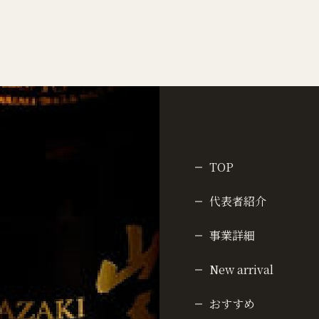
TOP
代表者紹介
事業詳細
New arrival
おすすめ