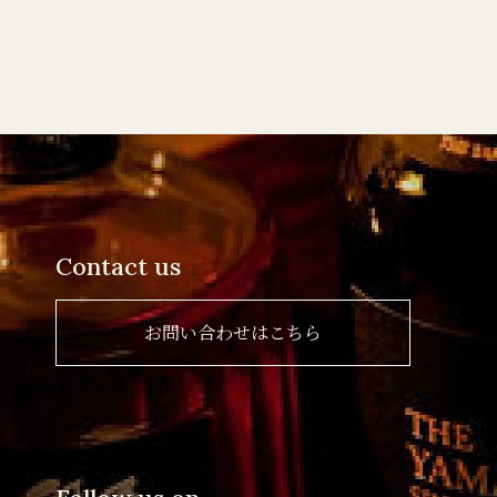
Contact us
お問い合わせはこちら