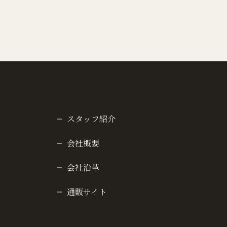
スタッフ紹介
会社概要
会社沿革
通販サイト