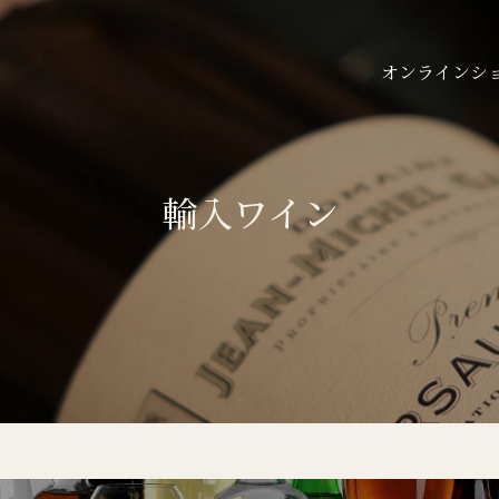
オンラインシ
輸入ワイン