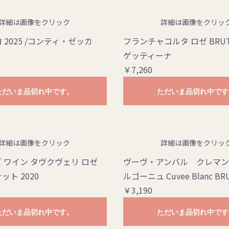
詳細は画像をクリック
詳細は画像をクリッ
 2025 /コンティ・ゼッカ
フランチャコルタ ロゼ BRUT
ゲッティーナ
￥7,260
ただいま品切れ中です。
ただいま品切れ中です
詳細は画像をクリック
詳細は画像をクリッ
 ワイン タヴクヴェリ ロゼ
ヴーヴ・アンバル クレマ
ト 2020
ルゴーニュ Cuvee Blanc BR
￥3,190
ただいま品切れ中です。
ただいま品切れ中です