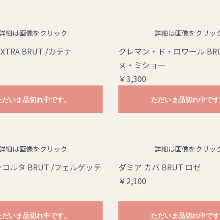
詳細は画像をクリック
詳細は画像をクリッ
ノヴェッロ
XTRA BRUT /カテナ
クレマン・ド・ロワール BRU
ヌ・ミショー
￥3,300
ただいま品切れ中です。
ただいま品切れ中です
詳細は画像をクリック
詳細は画像をクリッ
コルタ BRUT /フェルゲッテ
ダミア カバ BRUT ロゼ
￥2,100
ただいま品切れ中です。
ただいま品切れ中です