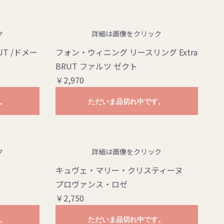
ク
詳細は画像をクリック
T /ドメー
フォン・ウィニング リースリング Extra
BRUT ファルツ ゼクト
￥2,970
。
ただいま品切れ中です。
ク
詳細は画像をクリック
キュヴェ・マリー・クリスティーヌ
プロヴァンス・ロゼ
￥2,750
。
ただいま品切れ中です。