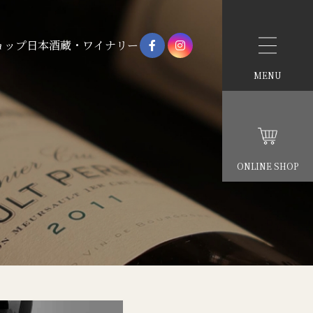
ョップ
日本酒蔵・ワイナリー
MENU
ONLINE SHOP