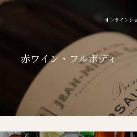
オンラインシ
赤ワイン・フルボディ