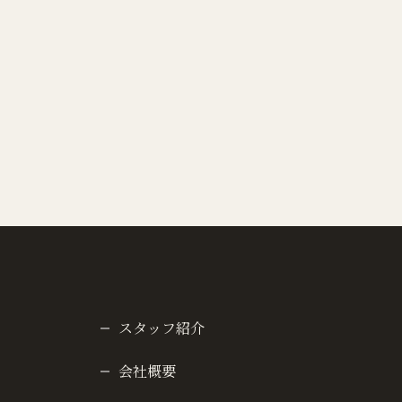
スタッフ紹介
会社概要