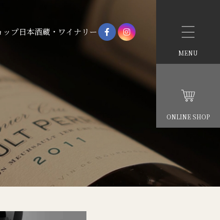
ョップ
日本酒蔵・ワイナリー
MENU
ONLINE SHOP