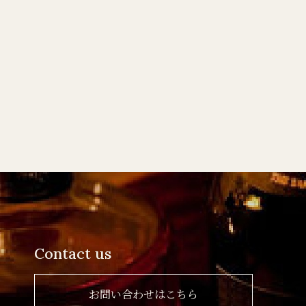
Contact us
お問い合わせはこちら