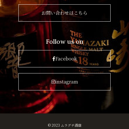
お問い合わせはこちら
Follow us on
Facebook
instagram
© 2023 ムラグチ酒店