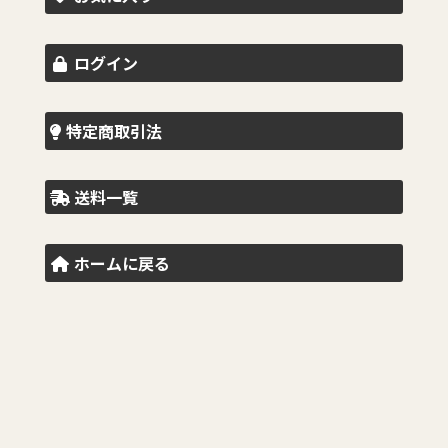
ログイン
特定商取引法
送料一覧
ホームに戻る