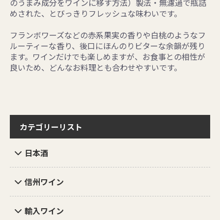
のうまみ成分をワインに移す方法）製法・無濾過で瓶詰
めされた、とびっきりフレッシュな味わいです。
フランボワーズなどの赤系果実の香りや白桃のようなフ
ルーティーな香り、後口にほんのりビターな余韻が残り
ます。ワインだけでも楽しめますが、お食事との相性が
良いため、どんなお料理とも合わせやすいです。
カテゴリーリスト
日本酒
信州ワイン
輸入ワイン