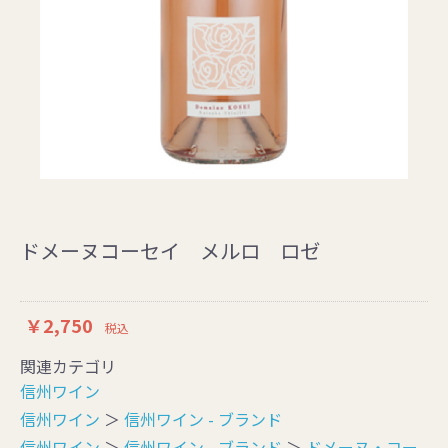
ドメーヌコーセイ メルロ ロゼ
￥2,750
税込
関連カテゴリ
信州ワイン
信州ワイン
＞
信州ワイン - ブランド
信州ワイン
＞
信州ワイン - ブランド
＞
ドメーヌ・コー