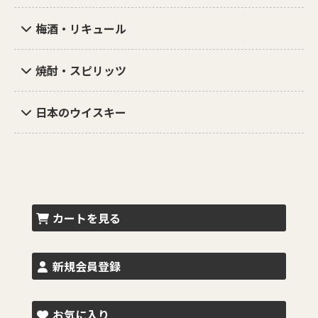
梅酒・リキュール
焼酎・スピリッツ
日本のウイスキー
カートを見る
新規会員登録
お気に入り