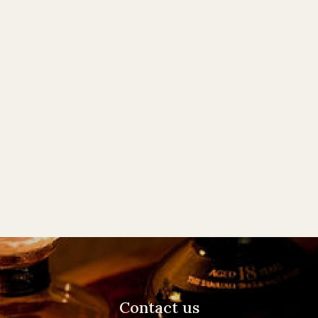
Contact us