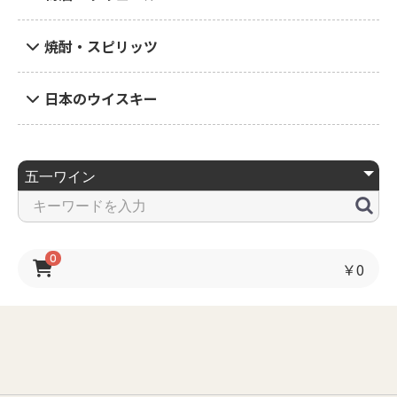
焼酎・スピリッツ
日本のウイスキー
0
￥0