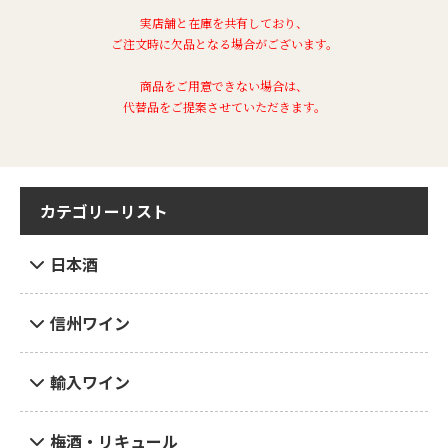
実店舗と在庫を共有しており、
ご注文時に欠品となる場合がございます。
商品をご用意できない場合は、
代替品をご提案させていただきます。
カテゴリーリスト
日本酒
信州ワイン
輸入ワイン
梅酒・リキュール