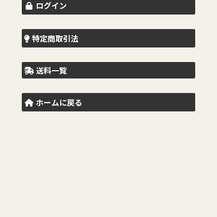
ログイン
特定商取引法
送料一覧
ホームに戻る