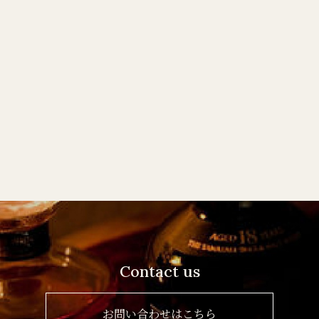
Contact us
お問い合わせはこちら