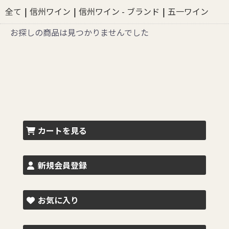
全て
|
信州ワイン
|
信州ワイン - ブランド
|
五一ワイン
お探しの商品は見つかりませんでした
カートを見る
新規会員登録
お気に入り