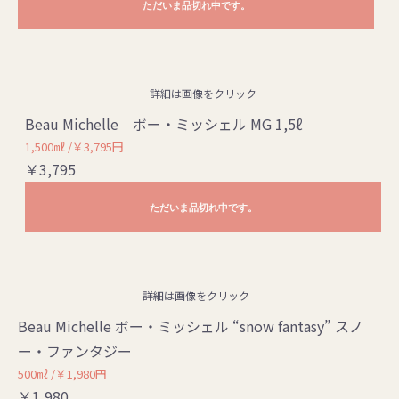
ただいま品切れ中です。
詳細は画像をクリック
Beau Michelle ボー・ミッシェル MG 1,5ℓ
1,500㎖ /￥3,795円
￥3,795
ただいま品切れ中です。
詳細は画像をクリック
Beau Michelle ボー・ミッシェル “snow fantasy” スノ
ー・ファンタジー
500㎖ /￥1,980円
￥1,980