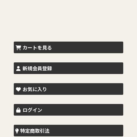
カートを見る
新規会員登録
お気に入り
ログイン
特定商取引法