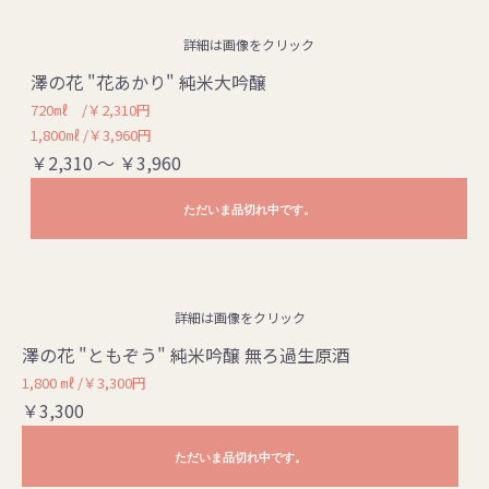
詳細は画像をクリック
澤の花 "花あかり" 純米大吟醸
720㎖ /￥2,310円
1,800㎖ /￥3,960円
￥2,310 ～ ￥3,960
ただいま品切れ中です。
詳細は画像をクリック
澤の花 "ともぞう" 純米吟醸 無ろ過生原酒
1,800 ㎖ /￥3,300円
￥3,300
ただいま品切れ中です。