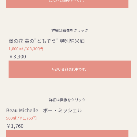
詳細は画像をクリック
澤の花 黄の"ともぞう" 特別純米酒
1,800 ㎖ /￥3,300円
￥3,300
ただいま品切れ中です。
詳細は画像をクリック
Beau Michelle ボー・ミッシェル
500㎖ /￥1,760円
￥1,760