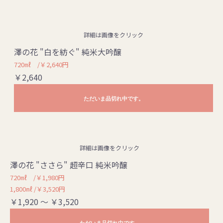
詳細は画像をクリック
澤の花 "白を紡ぐ" 純米大吟醸
720㎖ /￥2,640円
￥2,640
ただいま品切れ中です。
詳細は画像をクリック
澤の花 "ささら" 超辛口 純米吟醸
720㎖ /￥1,980円
1,800㎖ /￥3,520円
￥1,920 ～ ￥3,520
ただいま品切れ中です。