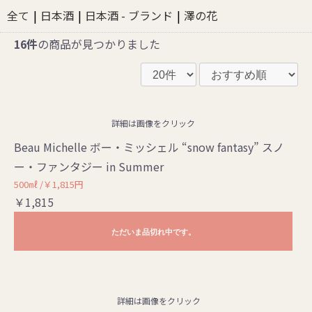
全て
|
日本酒
|
日本酒 - ブランド
|
澤の花
16件
の商品が見つかりました
詳細は画像をクリック
Beau Michelle ボー・ミッシェル “snow fantasy” スノ
ー・ファンタジー in Summer
500㎖ /￥1,815円
￥1,815
ただいま品切れ中です。
詳細は画像をクリック