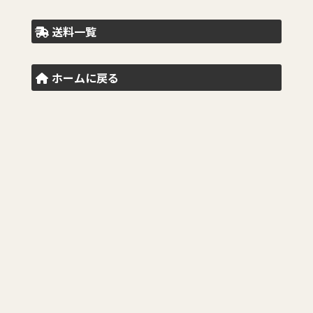
送料一覧
ホームに戻る