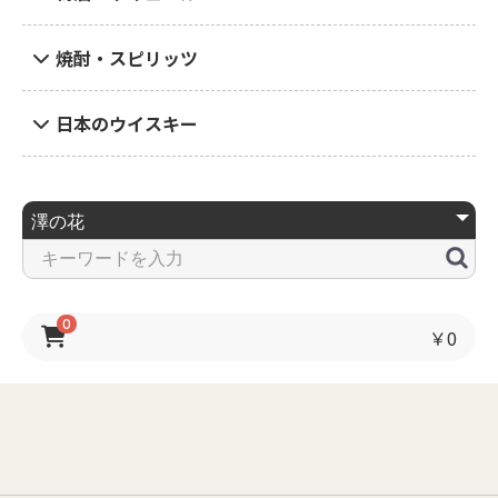
焼酎・スピリッツ
日本のウイスキー
0
￥0