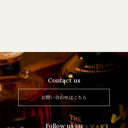
Contact us
お問い合わせはこちら
Follow us on