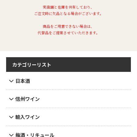
実店舗と在庫を共有しており、
ご注文時に欠品となる場合がございます。
商品をご用意できない場合は、
代替品をご提案させていただきます。
カテゴリーリスト
日本酒
信州ワイン
輸入ワイン
梅酒・リキュール