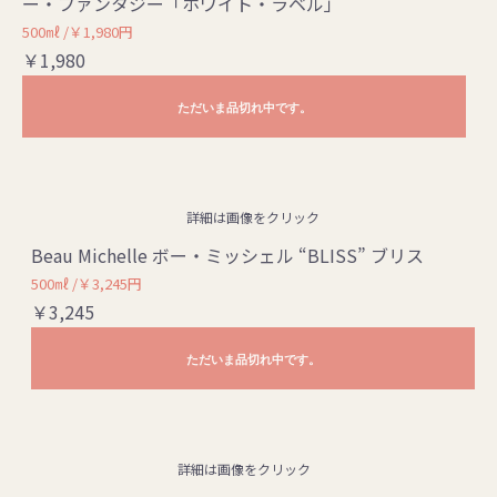
ー・ファンタジー「ホワイト・ラベル」
500㎖ /￥1,980円
￥1,980
ただいま品切れ中です。
詳細は画像をクリック
Beau Michelle ボー・ミッシェル “BLISS” ブリス
500㎖ /￥3,245円
￥3,245
ただいま品切れ中です。
詳細は画像をクリック