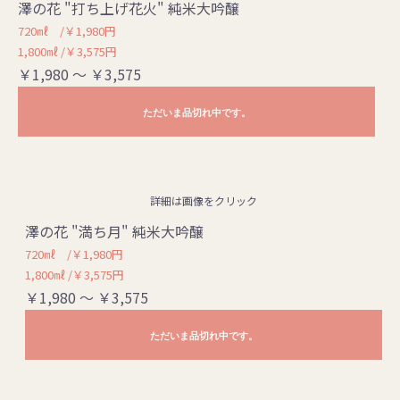
澤の花 "打ち上げ花火" 純米大吟醸
720㎖ /￥1,980円
1,800㎖ /￥3,575円
￥1,980 ～ ￥3,575
ただいま品切れ中です。
詳細は画像をクリック
澤の花 "満ち月" 純米大吟醸
720㎖ /￥1,980円
1,800㎖ /￥3,575円
￥1,980 ～ ￥3,575
ただいま品切れ中です。