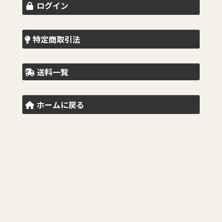
ログイン
特定商取引法
送料一覧
ホームに戻る