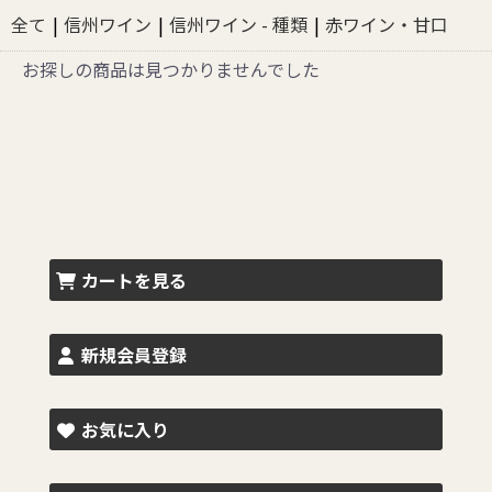
全て
|
信州ワイン
|
信州ワイン - 種類
|
赤ワイン・甘口
お探しの商品は見つかりませんでした
カートを見る
新規会員登録
お気に入り