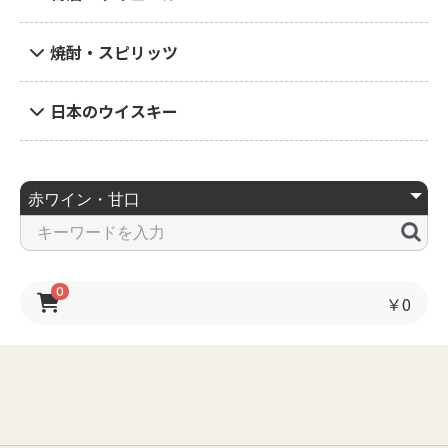
焼酎・スピリッツ
日本のウイスキー
0
￥0