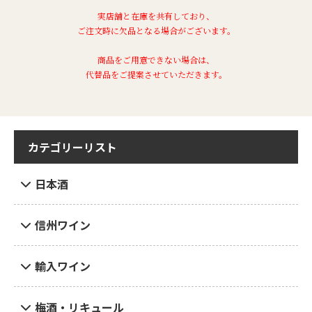
実店舗と在庫を共有しており、
ご注文時に欠品となる場合がございます。
商品をご用意できない場合は、
代替品をご提案させていただきます。
カテゴリーリスト
日本酒
信州ワイン
輸入ワイン
梅酒・リキュール