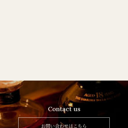
Contact us
お問い合わせはこちら