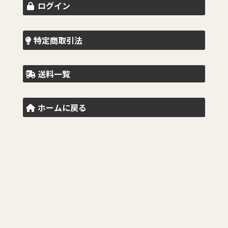
ログイン
特定商取引法
送料一覧
ホームに戻る