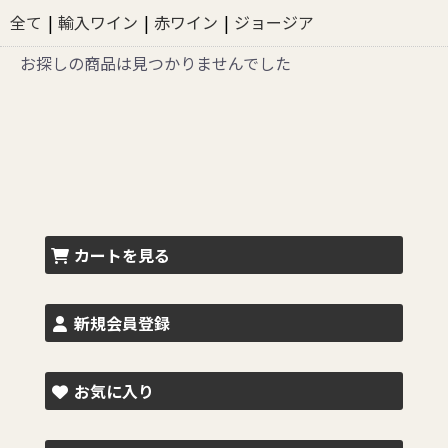
全て
|
輸入ワイン
|
赤ワイン
|
ジョージア
お探しの商品は見つかりませんでした
カートを見る
新規会員登録
お気に入り