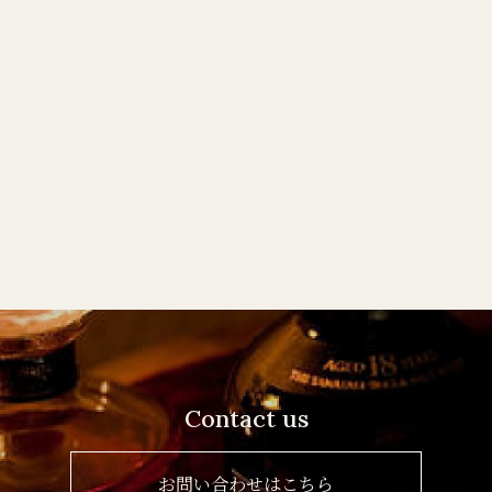
Contact us
お問い合わせはこちら