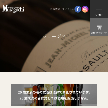
日本酒蔵・ワイナリー
MENU
ONLINE SHOP
ジョージア