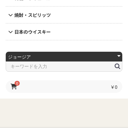
焼酎・スピリッツ
日本のウイスキー
0
￥0