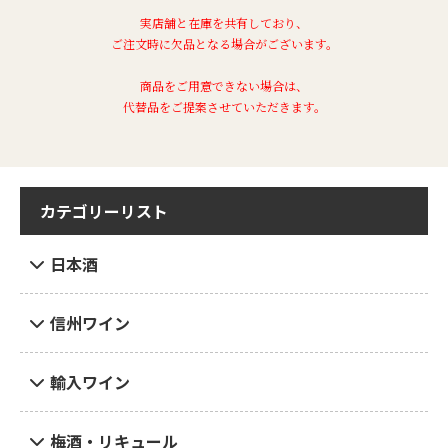
実店舗と在庫を共有しており、
ご注文時に欠品となる場合がございます。
商品をご用意できない場合は、
代替品をご提案させていただきます。
カテゴリーリスト
日本酒
信州ワイン
輸入ワイン
梅酒・リキュール