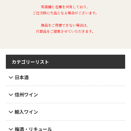
実店舗と在庫を共有しており、
ご注文時に欠品となる場合がございます。
商品をご用意できない場合は、
代替品をご提案させていただきます。
カテゴリーリスト
日本酒
信州ワイン
輸入ワイン
梅酒・リキュール