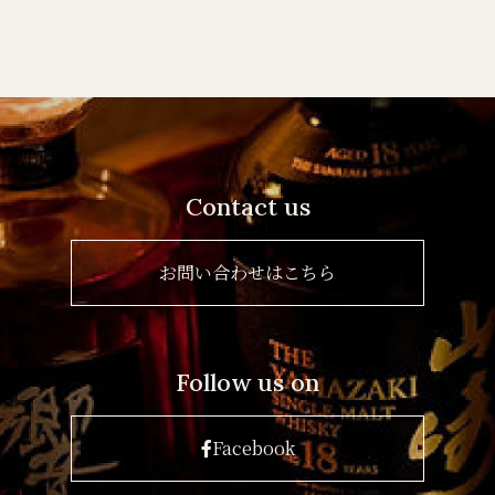
Contact us
お問い合わせはこちら
Follow us on
Facebook