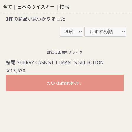
全て
|
日本のウイスキー
|
桜尾
1件
の商品が見つかりました
詳細は画像をクリック
桜尾 SHERRY CASK STILLMAN`S SELECTION
￥13,530
ただいま品切れ中です。