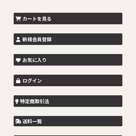
カートを見る
新規会員登録
お気に入り
ログイン
特定商取引法
送料一覧