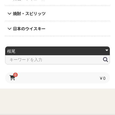
焼酎・スピリッツ
日本のウイスキー
0
￥0