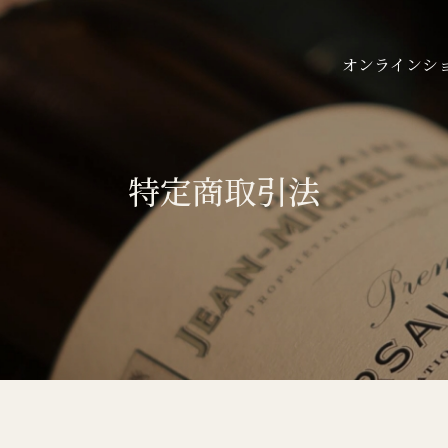
オンラインシ
特定商取引法