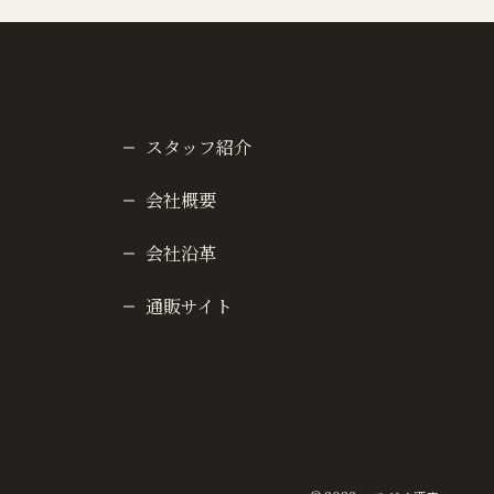
スタッフ紹介
会社概要
会社沿革
通販サイト