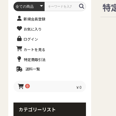
特
新規会員登録
お気に入り
ログイン
カートを見る
特定商取引法
送料一覧
0
￥0
カテゴリーリスト