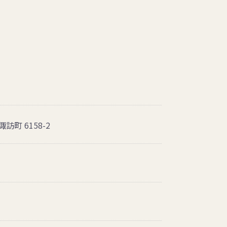
訪町 6158-2