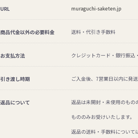
muraguchi-saketen.jp
URL
送料・代引き手数料
商品代金以外の必要料金
クレジットカード・銀行振込
お支払方法
ご入金後、7営業日以内に発
引き渡し時期
返品は未開封・未使用のもの
返品について
もののみお受けいたします。
返品の送料・手数料について