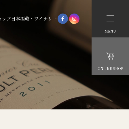
ョップ
日本酒蔵・ワイナリー
MENU
ONLINE SHOP