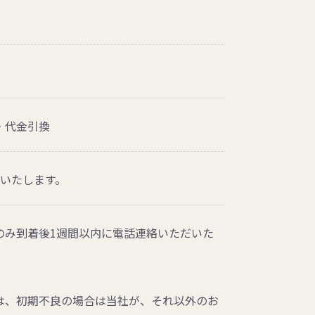
・代金引換
送いたします。
のみ到着後1週間以内に電話連絡いただいた
は、初期不良の場合は当社が、それ以外のお