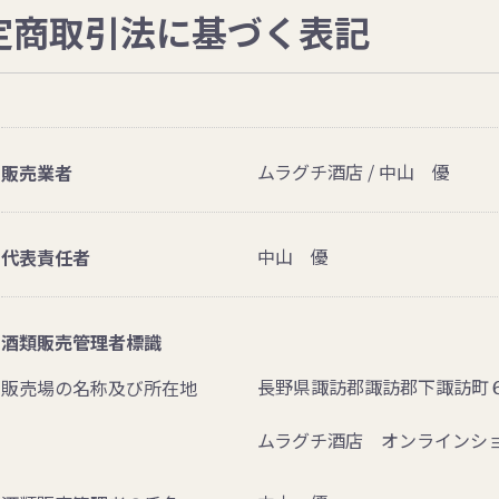
定商取引法に基づく表記
ムラグチ酒店 / 中山 優
販売業者
中山 優
代表責任者
酒類販売管理者標識
長野県諏訪郡諏訪郡下諏訪町
販売場の名称及び所在地
ムラグチ酒店 オンラインシ