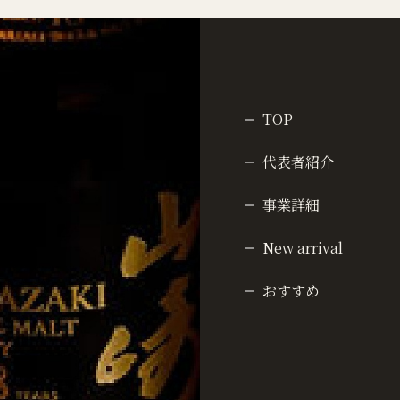
TOP
代表者紹介
事業詳細
New arrival
おすすめ