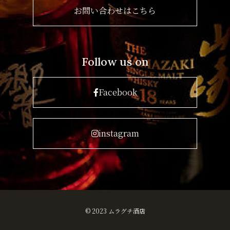
お問い合わせはこちら
Follow us on
Facebook
instagram
© 2023 ムラグチ酒店