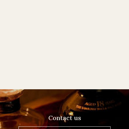
Contact us