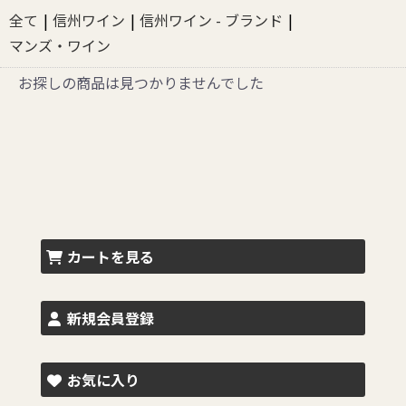
全て
|
信州ワイン
|
信州ワイン - ブランド
|
マンズ・ワイン
お探しの商品は見つかりませんでした
カートを見る
新規会員登録
お気に入り