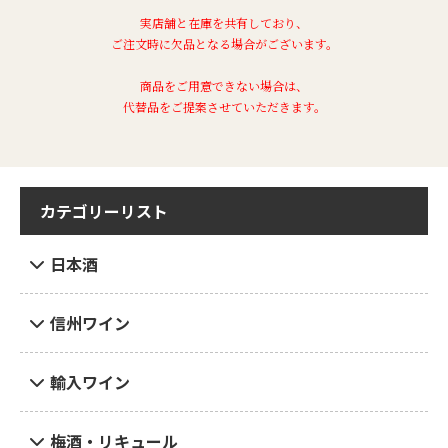
実店舗と在庫を共有しており、
ご注文時に欠品となる場合がございます。
商品をご用意できない場合は、
代替品をご提案させていただきます。
カテゴリーリスト
日本酒
信州ワイン
輸入ワイン
梅酒・リキュール