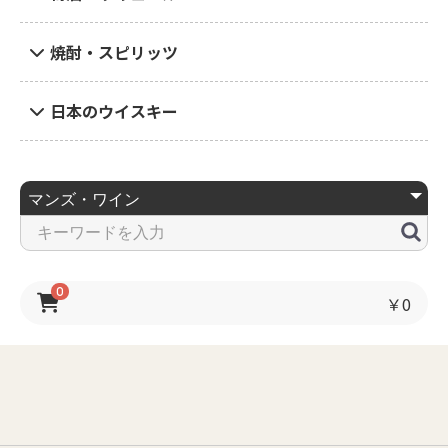
焼酎・スピリッツ
日本のウイスキー
0
￥0