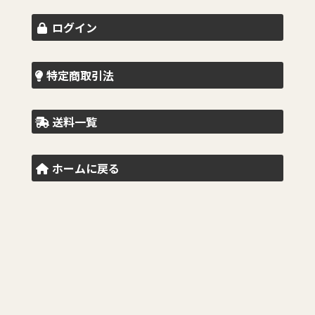
ログイン
特定商取引法
送料一覧
ホームに戻る