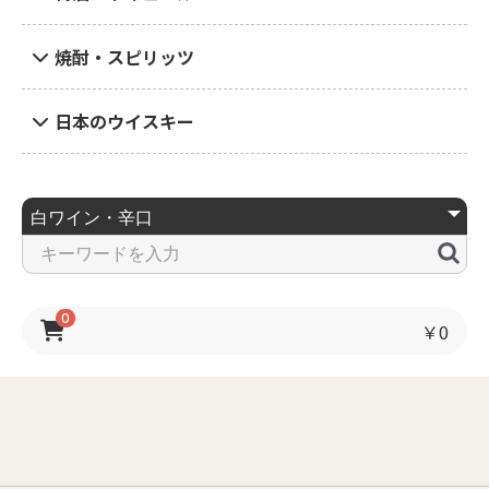
焼酎・スピリッツ
日本のウイスキー
0
￥0