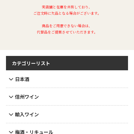
実店舗と在庫を共有しており、
ご注文時に欠品となる場合がございます。
商品をご用意できない場合は、
代替品をご提案させていただきます。
カテゴリーリスト
日本酒
信州ワイン
輸入ワイン
梅酒・リキュール