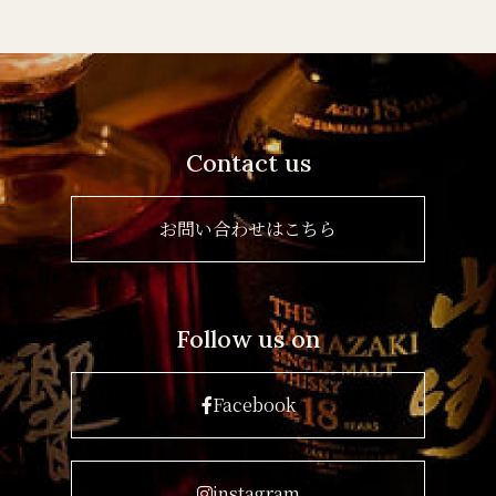
Contact us
お問い合わせはこちら
Follow us on
Facebook
instagram