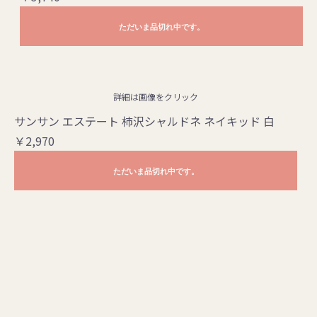
ただいま品切れ中です。
詳細は画像をクリック
サンサン エステート 柿沢シャルドネ ネイキッド 白
￥2,970
ただいま品切れ中です。