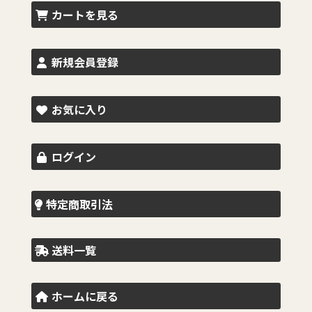
カートを見る
新規会員登録
お気に入り
ログイン
特定商取引法
送料一覧
ホームに戻る