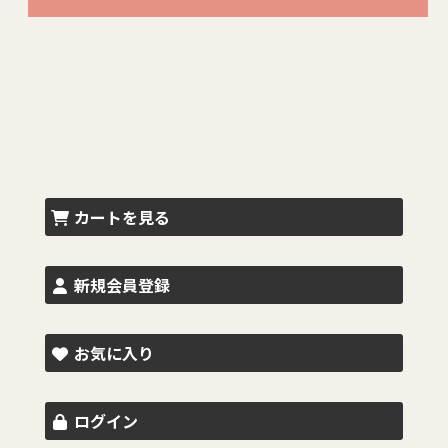
カートを見る
新規会員登録
お気に入り
ログイン