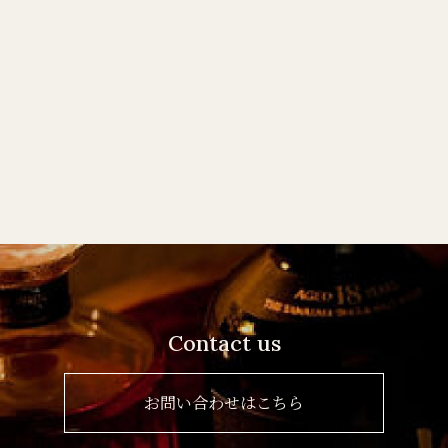
Contact us
お問い合わせはこちら