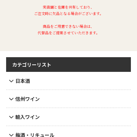
実店舗と在庫を共有しており、
ご注文時に欠品となる場合がございます。
商品をご用意できない場合は、
代替品をご提案させていただきます。
カテゴリーリスト
日本酒
信州ワイン
輸入ワイン
梅酒・リキュール