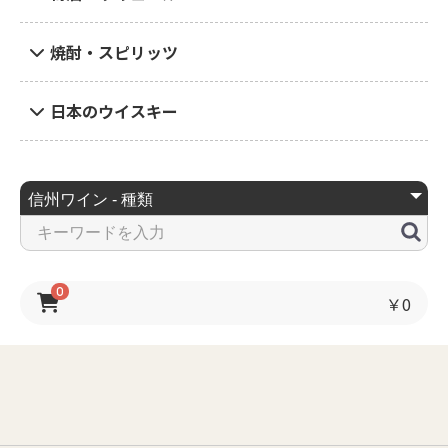
焼酎・スピリッツ
日本のウイスキー
0
￥0