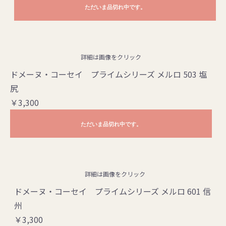
ただいま品切れ中です。
詳細は画像をクリック
ドメーヌ・コーセイ プライムシリーズ メルロ 503 塩
尻
￥3,300
ただいま品切れ中です。
詳細は画像をクリック
ドメーヌ・コーセイ プライムシリーズ メルロ 601 信
州
￥3,300