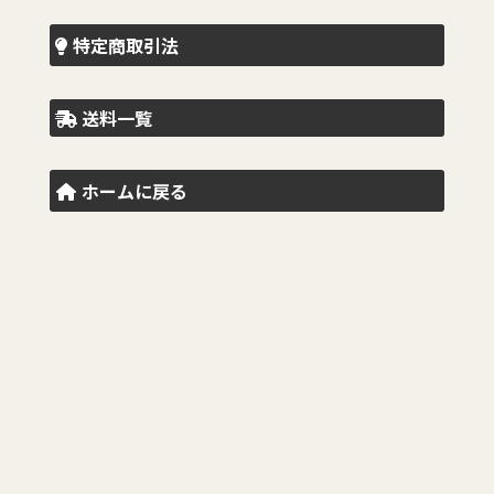
特定商取引法
送料一覧
ホームに戻る