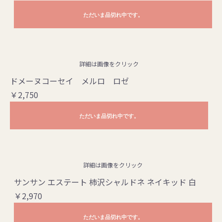
ただいま品切れ中です。
詳細は画像をクリック
ドメーヌコーセイ メルロ ロゼ
￥2,750
ただいま品切れ中です。
詳細は画像をクリック
サンサン エステート 柿沢シャルドネ ネイキッド 白
￥2,970
ただいま品切れ中です。