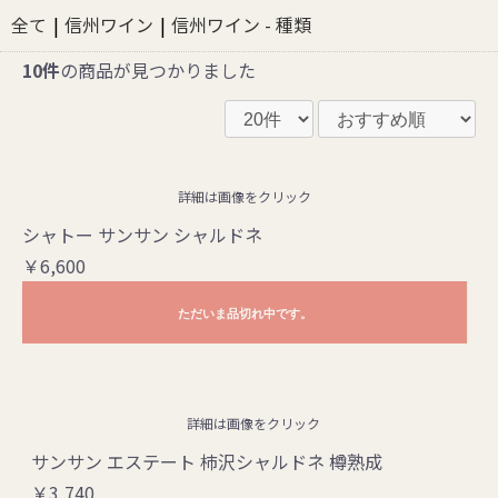
全て
|
信州ワイン
|
信州ワイン - 種類
10件
の商品が見つかりました
詳細は画像をクリック
シャトー サンサン シャルドネ
￥6,600
ただいま品切れ中です。
詳細は画像をクリック
サンサン エステート 柿沢シャルドネ 樽熟成
￥3,740