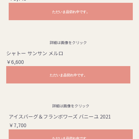
ただいま品切れ中です。
詳細は画像をクリック
シャトー サンサン メルロ
￥6,600
ただいま品切れ中です。
詳細は画像をクリック
アイスバーグ＆フランボワーズ バニーユ 2021
￥7,700
ただいま品切れ中です。