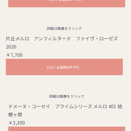
詳細は画像をクリック
片丘メルロ アンフィルタード ファイヴ・ローゼズ
2020
￥7,700
ただいま品切れ中です。
詳細は画像をクリック
ドメーヌ・コーセイ プライムシリーズ メルロ 401 桔
梗ヶ原
￥3,300