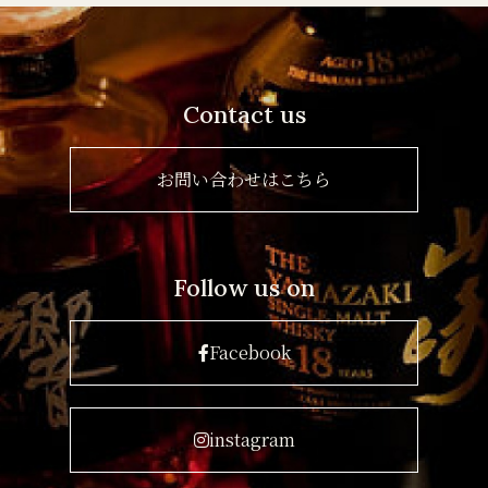
Contact us
お問い合わせはこちら
Follow us on
Facebook
instagram