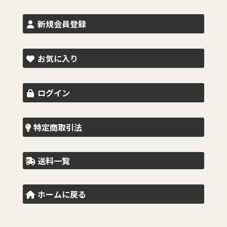
新規会員登録
お気に入り
ログイン
特定商取引法
送料一覧
ホームに戻る