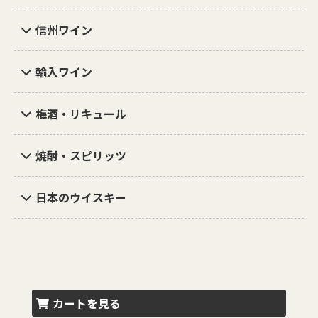
信州ワイン
輸入ワイン
梅酒・リキュール
焼酎・スピリッツ
日本のウイスキー
カートを見る