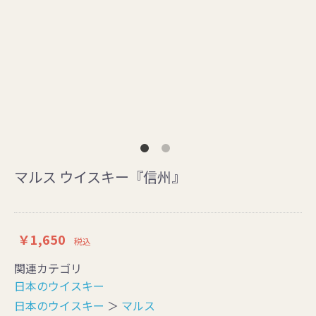
マルス ウイスキー『信州』
￥1,650
税込
関連カテゴリ
日本のウイスキー
日本のウイスキー
＞
マルス