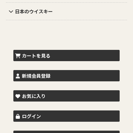
日本のウイスキー
カートを見る
新規会員登録
お気に入り
ログイン