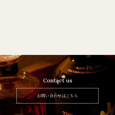
Contact us
お問い合わせはこちら