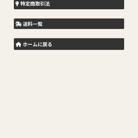
特定商取引法
送料一覧
ホームに戻る