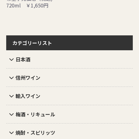
720ml ￥1,650円
カテゴリーリスト
日本酒
信州ワイン
輸入ワイン
梅酒・リキュール
焼酎・スピリッツ