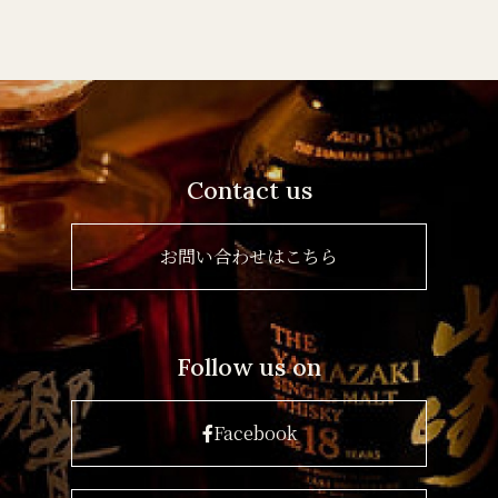
Contact us
お問い合わせはこちら
Follow us on
Facebook