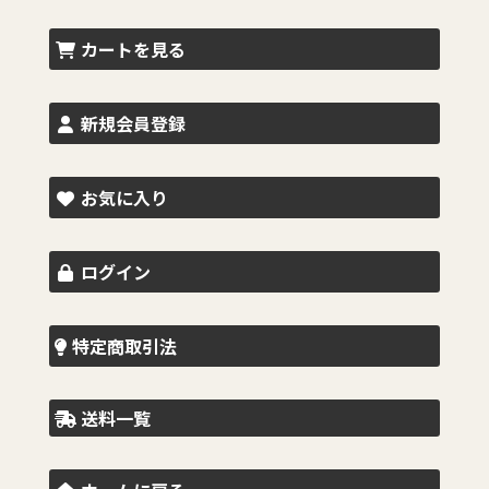
カートを見る
新規会員登録
お気に入り
ログイン
特定商取引法
送料一覧