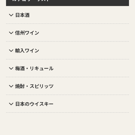
日本酒
信州ワイン
輸入ワイン
梅酒・リキュール
焼酎・スピリッツ
日本のウイスキー